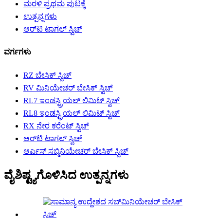
ಮರಳಿ ಪ್ರಥಮ ಪುಟಕ್ಕೆ
ಉತ್ಪನ್ನಗಳು
ಆರ್‌ಟಿ ಟಾಗಲ್ ಸ್ವಿಚ್
ವರ್ಗಗಳು
RZ ಬೇಸಿಕ್ ಸ್ವಿಚ್
RV ಮಿನಿಯೇಚರ್ ಬೇಸಿಕ್ ಸ್ವಿಚ್
RL7 ಇಂಡಸ್ಟ್ರಿಯಲ್ ಲಿಮಿಟ್ ಸ್ವಿಚ್
RL8 ಇಂಡಸ್ಟ್ರಿಯಲ್ ಲಿಮಿಟ್ ಸ್ವಿಚ್
RX ನೇರ ಕರೆಂಟ್ ಸ್ವಿಚ್
ಆರ್‌ಟಿ ಟಾಗಲ್ ಸ್ವಿಚ್
ಆರ್ಎಸ್ ಸಬ್ಮಿನಿಯೇಚರ್ ಬೇಸಿಕ್ ಸ್ವಿಚ್
ವೈಶಿಷ್ಟ್ಯಗೊಳಿಸಿದ ಉತ್ಪನ್ನಗಳು