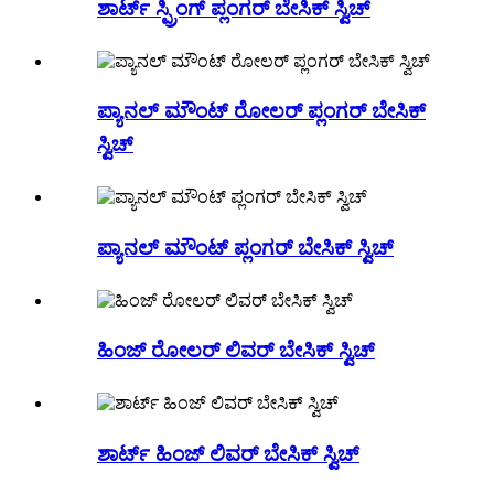
ಶಾರ್ಟ್ ಸ್ಪ್ರಿಂಗ್ ಪ್ಲಂಗರ್ ಬೇಸಿಕ್ ಸ್ವಿಚ್
ಪ್ಯಾನಲ್ ಮೌಂಟ್ ರೋಲರ್ ಪ್ಲಂಗರ್ ಬೇಸಿಕ್
ಸ್ವಿಚ್
ಪ್ಯಾನಲ್ ಮೌಂಟ್ ಪ್ಲಂಗರ್ ಬೇಸಿಕ್ ಸ್ವಿಚ್
ಹಿಂಜ್ ರೋಲರ್ ಲಿವರ್ ಬೇಸಿಕ್ ಸ್ವಿಚ್
ಶಾರ್ಟ್ ಹಿಂಜ್ ಲಿವರ್ ಬೇಸಿಕ್ ಸ್ವಿಚ್