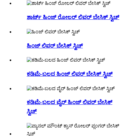
ಶಾರ್ಟ್ ಹಿಂಜ್ ರೋಲರ್ ಲಿವರ್ ಬೇಸಿಕ್ ಸ್ವಿಚ್
ಹಿಂಜ್ ಲಿವರ್ ಬೇಸಿಕ್ ಸ್ವಿಚ್
ಕಡಿಮೆ-ಬಲದ ಹಿಂಜ್ ಲಿವರ್ ಬೇಸಿಕ್ ಸ್ವಿಚ್
ಕಡಿಮೆ-ಬಲದ ವೈರ್ ಹಿಂಜ್ ಲಿವರ್ ಬೇಸಿಕ್
ಸ್ವಿಚ್