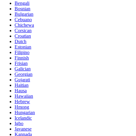
Bengali
Bosnian
Bulgarian
Cebuano
Chichewa
Corsican
Croatian
Dutch
Estonian
Filipino
Finnish
Frisian
Galician
Georgian
Gujarati
Haitian
Hausa
Hawaiian
Hebrew
Hmong
Hungarian
Icelandic
Igbo
Javanese
Kannada