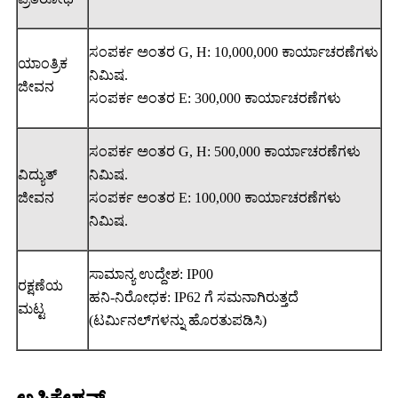
ಸಂಪರ್ಕ ಅಂತರ G, H: 10,000,000 ಕಾರ್ಯಾಚರಣೆಗಳು
ಯಾಂತ್ರಿಕ
ನಿಮಿಷ.
ಜೀವನ
ಸಂಪರ್ಕ ಅಂತರ E: 300,000 ಕಾರ್ಯಾಚರಣೆಗಳು
ಸಂಪರ್ಕ ಅಂತರ G, H: 500,000 ಕಾರ್ಯಾಚರಣೆಗಳು
ವಿದ್ಯುತ್
ನಿಮಿಷ.
ಜೀವನ
ಸಂಪರ್ಕ ಅಂತರ E: 100,000 ಕಾರ್ಯಾಚರಣೆಗಳು
ನಿಮಿಷ.
ಸಾಮಾನ್ಯ ಉದ್ದೇಶ: IP00
ರಕ್ಷಣೆಯ
ಹನಿ-ನಿರೋಧಕ: IP62 ಗೆ ಸಮನಾಗಿರುತ್ತದೆ
ಮಟ್ಟ
(ಟರ್ಮಿನಲ್‌ಗಳನ್ನು ಹೊರತುಪಡಿಸಿ)