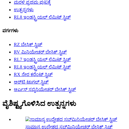
ಮರಳಿ ಪ್ರಥಮ ಪುಟಕ್ಕೆ
ಉತ್ಪನ್ನಗಳು
RL8 ಇಂಡಸ್ಟ್ರಿಯಲ್ ಲಿಮಿಟ್ ಸ್ವಿಚ್
ವರ್ಗಗಳು
RZ ಬೇಸಿಕ್ ಸ್ವಿಚ್
RV ಮಿನಿಯೇಚರ್ ಬೇಸಿಕ್ ಸ್ವಿಚ್
RL7 ಇಂಡಸ್ಟ್ರಿಯಲ್ ಲಿಮಿಟ್ ಸ್ವಿಚ್
RL8 ಇಂಡಸ್ಟ್ರಿಯಲ್ ಲಿಮಿಟ್ ಸ್ವಿಚ್
RX ನೇರ ಕರೆಂಟ್ ಸ್ವಿಚ್
ಆರ್‌ಟಿ ಟಾಗಲ್ ಸ್ವಿಚ್
ಆರ್ಎಸ್ ಸಬ್ಮಿನಿಯೇಚರ್ ಬೇಸಿಕ್ ಸ್ವಿಚ್
ವೈಶಿಷ್ಟ್ಯಗೊಳಿಸಿದ ಉತ್ಪನ್ನಗಳು
ಸಾಮಾನ್ಯ ಉದ್ದೇಶದ ಸಬ್‌ಮಿನಿಯೇಚರ್ ಬೇಸಿಕ್ ಸ್ವಿಚ್