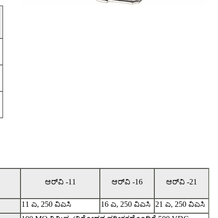
ಆರ್‌ವಿ -11
ಆರ್‌ವಿ -16
ಆರ್‌ವಿ -21
11 ಎ, 250 ವಿಎಸಿ
16 ಎ, 250 ವಿಎಸಿ
21 ಎ, 250 ವಿಎಸಿ