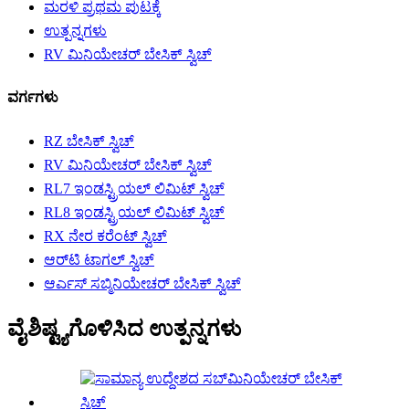
ಮರಳಿ ಪ್ರಥಮ ಪುಟಕ್ಕೆ
ಉತ್ಪನ್ನಗಳು
RV ಮಿನಿಯೇಚರ್ ಬೇಸಿಕ್ ಸ್ವಿಚ್
ವರ್ಗಗಳು
RZ ಬೇಸಿಕ್ ಸ್ವಿಚ್
RV ಮಿನಿಯೇಚರ್ ಬೇಸಿಕ್ ಸ್ವಿಚ್
RL7 ಇಂಡಸ್ಟ್ರಿಯಲ್ ಲಿಮಿಟ್ ಸ್ವಿಚ್
RL8 ಇಂಡಸ್ಟ್ರಿಯಲ್ ಲಿಮಿಟ್ ಸ್ವಿಚ್
RX ನೇರ ಕರೆಂಟ್ ಸ್ವಿಚ್
ಆರ್‌ಟಿ ಟಾಗಲ್ ಸ್ವಿಚ್
ಆರ್ಎಸ್ ಸಬ್ಮಿನಿಯೇಚರ್ ಬೇಸಿಕ್ ಸ್ವಿಚ್
ವೈಶಿಷ್ಟ್ಯಗೊಳಿಸಿದ ಉತ್ಪನ್ನಗಳು