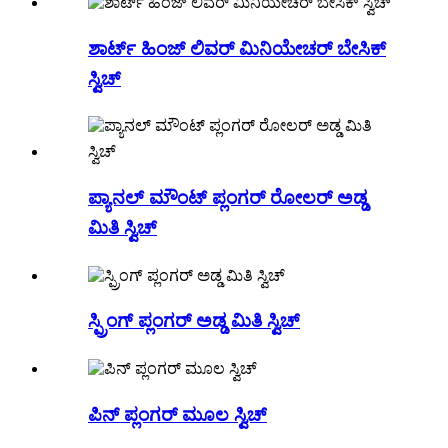
ಶಾರ್ಟ್ ಹಿಂಜ್ ಲಿವರ್ ಮಿನಿಯೇಚರ್ ಬೇಸಿಕ್
ಸ್ವಿಚ್
ಪ್ಯಾನಲ್ ಮೌಂಟ್ ಪ್ಲಂಗರ್ ರೋಲರ್ ಅಡ್ಡ
ಮಿತಿ ಸ್ವಿಚ್
ಸ್ಪ್ರಿಂಗ್ ಪ್ಲಂಗರ್ ಅಡ್ಡ ಮಿತಿ ಸ್ವಿಚ್
ಪಿನ್ ಪ್ಲಂಗರ್ ಮೂಲ ಸ್ವಿಚ್