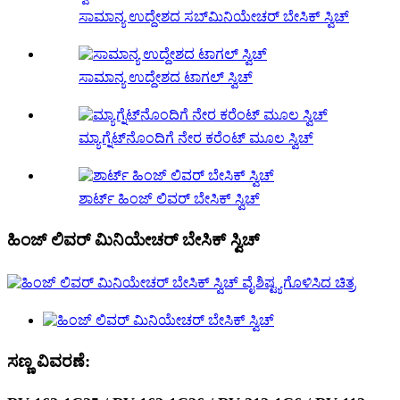
ಸಾಮಾನ್ಯ ಉದ್ದೇಶದ ಸಬ್‌ಮಿನಿಯೇಚರ್ ಬೇಸಿಕ್ ಸ್ವಿಚ್
ಸಾಮಾನ್ಯ ಉದ್ದೇಶದ ಟಾಗಲ್ ಸ್ವಿಚ್
ಮ್ಯಾಗ್ನೆಟ್‌ನೊಂದಿಗೆ ನೇರ ಕರೆಂಟ್ ಮೂಲ ಸ್ವಿಚ್
ಶಾರ್ಟ್ ಹಿಂಜ್ ಲಿವರ್ ಬೇಸಿಕ್ ಸ್ವಿಚ್
ಹಿಂಜ್ ಲಿವರ್ ಮಿನಿಯೇಚರ್ ಬೇಸಿಕ್ ಸ್ವಿಚ್
ಸಣ್ಣ ವಿವರಣೆ: